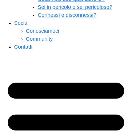
Sei in pericolo o sei pericoloso?
Connessi o disconnessi?
Social
Conosciamoci
Community
Contatti