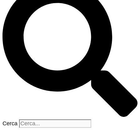
Cerca