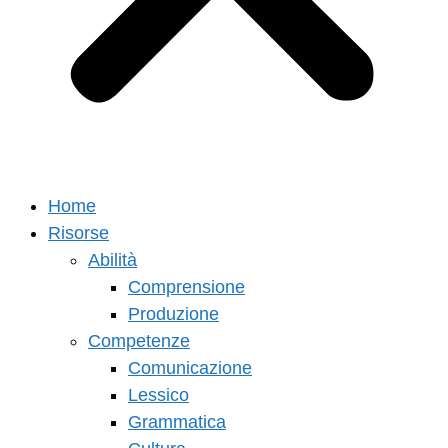
Home
Risorse
Abilità
Comprensione
Produzione
Competenze
Comunicazione
Lessico
Grammatica