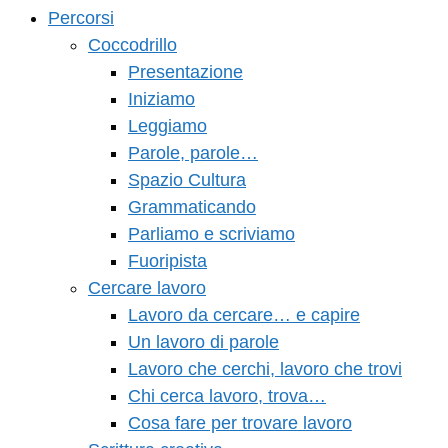
Percorsi
Coccodrillo
Presentazione
Iniziamo
Leggiamo
Parole, parole…
Spazio Cultura
Grammaticando
Parliamo e scriviamo
Fuoripista
Cercare lavoro
Lavoro da cercare… e capire
Un lavoro di parole
Lavoro che cerchi, lavoro che trovi
Chi cerca lavoro, trova…
Cosa fare per trovare lavoro