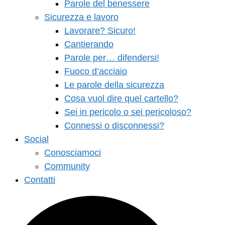
Parole del benessere
Sicurezza e lavoro
Lavorare? Sicuro!
Cantierando
Parole per… difendersi!
Fuoco d’acciaio
Le parole della sicurezza
Cosa vuol dire quel cartello?
Sei in pericolo o sei pericoloso?
Connessi o disconnessi?
Social
Conosciamoci
Community
Contatti