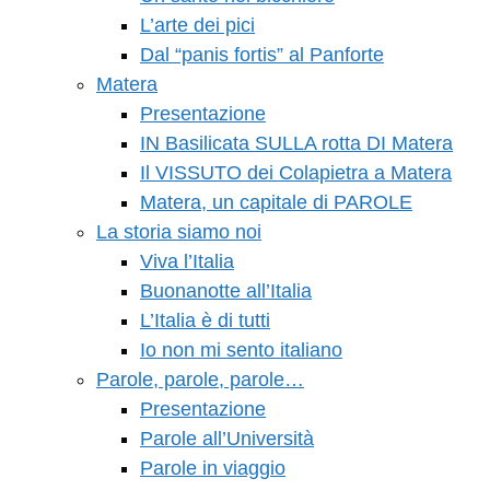
L’arte dei pici
Dal “panis fortis” al Panforte
Matera
Presentazione
IN Basilicata SULLA rotta DI Matera
Il VISSUTO dei Colapietra a Matera
Matera, un capitale di PAROLE
La storia siamo noi
Viva l’Italia
Buonanotte all’Italia
L’Italia è di tutti
Io non mi sento italiano
Parole, parole, parole…
Presentazione
Parole all’Università
Parole in viaggio