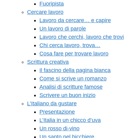
Fuoripista
Cercare lavoro
Lavoro da cercare… e capire
Un lavoro di parole
Lavoro che cerchi, lavoro che trovi
Chi cerca lavoro, trova…
Cosa fare per trovare lavoro
Scrittura creativa
Il fascino della pagina bianca
Come si scrive un romanzo
Analisi di scritture famose
Scrivere un buon inizio
L’Italiano da gustare
Presentazione
L’Italia in un chicco d’uva
Un rosso di-vino
Un santo nel bicchiere