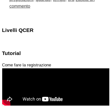
commento
Livelli QCER
Tutorial
Come fare la registrazione