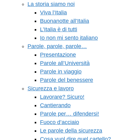
La storia siamo noi
Viva l’Italia
Buonanotte all’Italia
L’Italia è di tutti
Io non mi sento italiano
Parole, parole, parole…
Presentazione
Parole all’Università
Parole in viaggio
Parole del benessere
Sicurezza e lavoro
Lavorare? Sicuro!
Cantierando
Parole per… difendersi!
Fuoco d’acciaio
Le parole della sicurezza
Cosa vuol dire quel cartello?