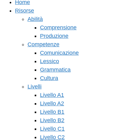
Home
Risorse
Abilità
Comprensione
Produzione
Competenze
Comunicazione
Lessico
Grammatica
Cultura
Livelli
Livello A1
Livello A2
Livello B1
Livello B2
Livello C1
Livello C2