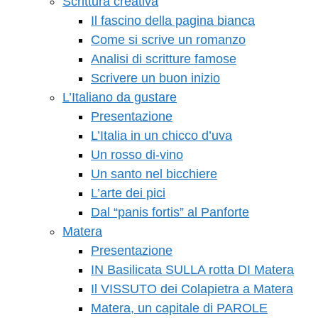
Scrittura creativa
Il fascino della pagina bianca
Come si scrive un romanzo
Analisi di scritture famose
Scrivere un buon inizio
L’Italiano da gustare
Presentazione
L’Italia in un chicco d’uva
Un rosso di-vino
Un santo nel bicchiere
L’arte dei pici
Dal “panis fortis” al Panforte
Matera
Presentazione
IN Basilicata SULLA rotta DI Matera
Il VISSUTO dei Colapietra a Matera
Matera, un capitale di PAROLE