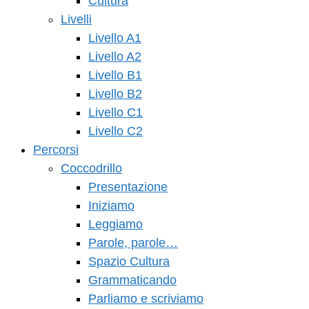
Cultura
Livelli
Livello A1
Livello A2
Livello B1
Livello B2
Livello C1
Livello C2
Percorsi
Coccodrillo
Presentazione
Iniziamo
Leggiamo
Parole, parole…
Spazio Cultura
Grammaticando
Parliamo e scriviamo